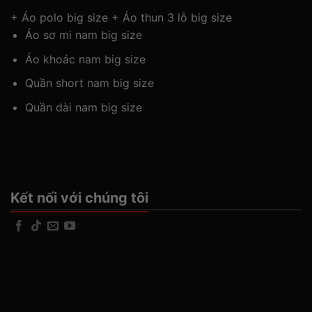
+
Áo polo big size
+
Áo thun 3 lỗ big size
Áo sơ mi nam big size
Áo khoác nam big size
Quần short nam big size
Quần dài nam big size
Kết nối với chúng tôi