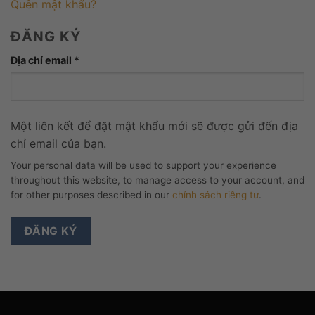
Quên mật khẩu?
ĐĂNG KÝ
Bắt
Địa chỉ email
*
buộc
Một liên kết để đặt mật khẩu mới sẽ được gửi đến địa
chỉ email của bạn.
Your personal data will be used to support your experience
throughout this website, to manage access to your account, and
for other purposes described in our
chính sách riêng tư
.
ĐĂNG KÝ