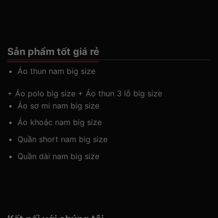
Sản phẩm tốt giá rẻ
Áo thun nam big size
+
Áo polo big size
+
Áo thun 3 lỗ big size
Áo sơ mi nam big size
Áo khoác nam big size
Quần short nam big size
Quần dài nam big size