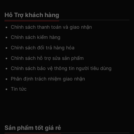
Hỗ Trợ khách hàng
Chính sách thanh toán và giao nhận
Chính sách kiểm hàng
Chính sách đổi trả hàng hóa
Chính sách hỗ trợ sửa sản phẩm
Chính sách bảo vệ thông tin người tiêu dùng
Phân định trách nhiệm giao nhận
Tin tức
Sản phẩm tốt giá rẻ