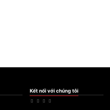
Kết nối với chúng tôi