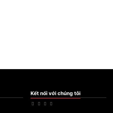
Kết nối với chúng tôi