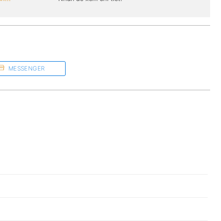
MESSENGER