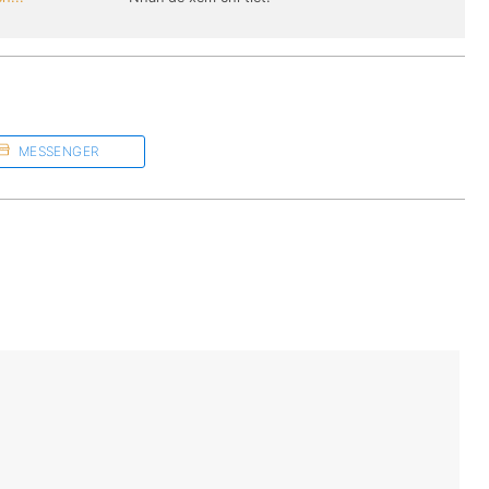
MESSENGER