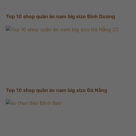
Top 10 shop quần áo nam big size Bình Dương
Top 10 shop quần áo nam big size Đà Nẵng