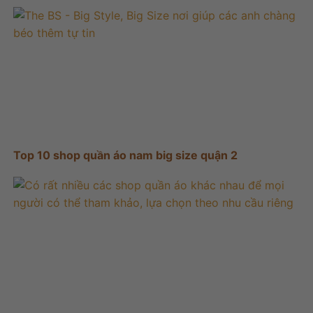
Top 10 shop quần áo nam big size quận 2