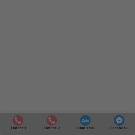
Hotline 1
Hotline 2
Chat zalo
Facebook