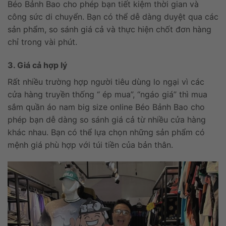
Béo Bảnh Bao cho phép bạn tiết kiệm thời gian và
công sức di chuyển. Bạn có thể dễ dàng duyệt qua các
sản phẩm, so sánh giá cả và thực hiện chốt đơn hàng
chỉ trong vài phút.
3. Giá cả hợp lý
Rất nhiều trường hợp người tiêu dùng lo ngại vì các
cửa hàng truyền thống “ ép mua”, “ngáo giá” thì mua
sắm quần áo nam big size online Béo Bảnh Bao cho
phép bạn dễ dàng so sánh giá cả từ nhiều cửa hàng
khác nhau. Bạn có thể lựa chọn những sản phẩm có
mệnh giá phù hợp với túi tiền của bản thân.