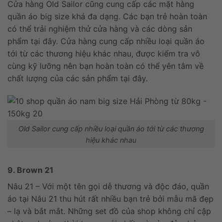
Cửa hàng Old Sailor cũng cung cấp các mặt hàng
quần áo big size khá đa dạng. Các bạn trẻ hoàn toàn
có thể trải nghiệm thử cửa hàng và các dòng sản
phẩm tại đây. Cửa hàng cung cấp nhiều loại quần áo
tới từ các thương hiệu khác nhau, được kiểm tra vô
cùng kỹ lưỡng nên bạn hoàn toàn có thể yên tâm về
chất lượng của các sản phẩm tại đây.
Old Sailor cung cấp nhiều loại quần áo tới từ các thương
hiệu khác nhau
9. Brown 21
Nâu 21 – Với một tên gọi dễ thương và độc đáo, quần
áo tại Nâu 21 thu hút rất nhiều bạn trẻ bởi mẫu mã đẹp
– lạ và bắt mắt. Những set đồ của shop không chỉ cập