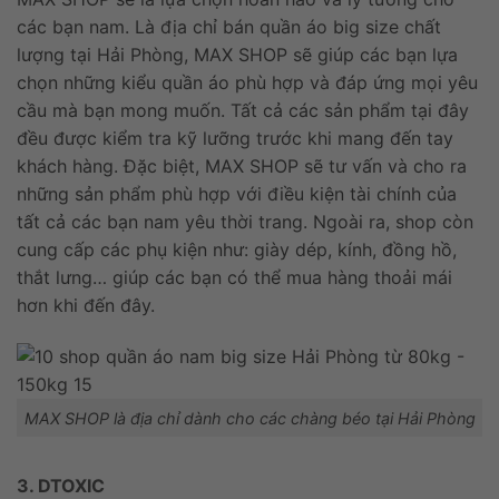
các bạn nam. Là địa chỉ bán quần áo big size chất
lượng tại Hải Phòng, MAX SHOP sẽ giúp các bạn lựa
chọn những kiểu quần áo phù hợp và đáp ứng mọi yêu
cầu mà bạn mong muốn. Tất cả các sản phẩm tại đây
đều được kiểm tra kỹ lưỡng trước khi mang đến tay
khách hàng. Đặc biệt, MAX SHOP sẽ tư vấn và cho ra
những sản phẩm phù hợp với điều kiện tài chính của
tất cả các bạn nam yêu thời trang. Ngoài ra, shop còn
cung cấp các phụ kiện như: giày dép, kính, đồng hồ,
thắt lưng… giúp các bạn có thể mua hàng thoải mái
hơn khi đến đây.
MAX SHOP là địa chỉ dành cho các chàng béo tại Hải Phòng
3. DTOXIC