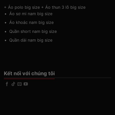
+
Áo polo big size
+
Áo thun 3 lỗ big size
Áo sơ mi nam big size
Áo khoác nam big size
Quần short nam big size
Quần dài nam big size
Kết nối với chúng tôi