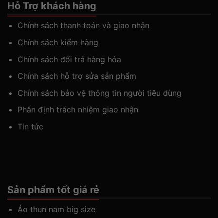
Hỗ Trợ khách hàng
Chính sách thanh toán và giao nhận
Chính sách kiểm hàng
Chính sách đổi trả hàng hóa
Chính sách hỗ trợ sửa sản phẩm
Chính sách bảo vệ thông tin người tiêu dùng
Phân định trách nhiệm giao nhận
Tin tức
Sản phẩm tốt giá rẻ
Áo thun nam big size