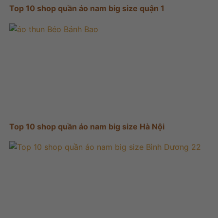
Top 10 shop quần áo nam big size quận 1
Top 10 shop quần áo nam big size Hà Nội