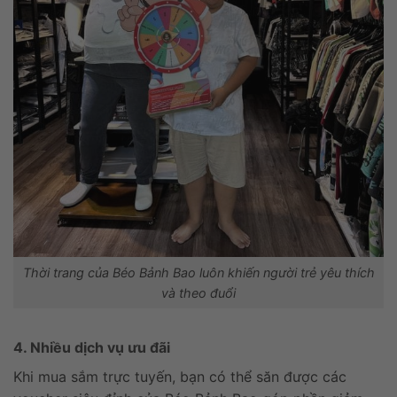
Thời trang của Béo Bảnh Bao luôn khiến người trẻ yêu thích
và theo đuổi
4. Nhiều dịch vụ ưu đãi
Khi mua sắm trực tuyến, bạn có thể săn được các