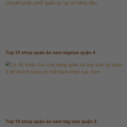
Top 10 shop quần áo nam bigsize quận 4
Top 10 shop quần áo nam big size quận 3