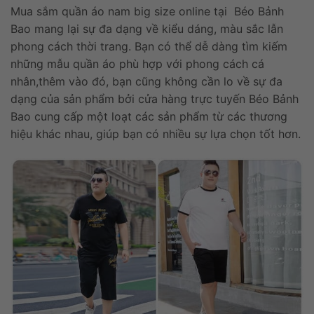
Mua sắm quần áo nam big size online tại Béo Bảnh
Bao mang lại sự đa dạng về kiểu dáng, màu sắc lẫn
phong cách thời trang. Bạn có thể dễ dàng tìm kiếm
những mẫu quần áo phù hợp với phong cách cá
nhân,thêm vào đó, bạn cũng không cần lo về sự đa
dạng của sản phẩm bởi cửa hàng trực tuyến Béo Bảnh
Bao cung cấp một loạt các sản phẩm từ các thương
hiệu khác nhau, giúp bạn có nhiều sự lựa chọn tốt hơn.