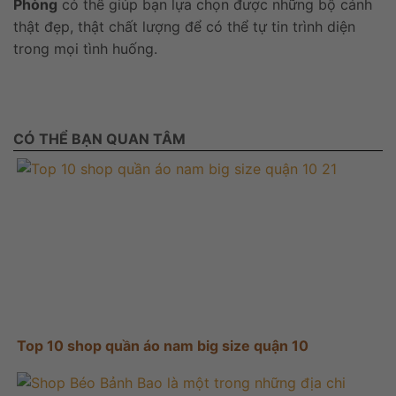
Phòng
có thể giúp bạn lựa chọn được những bộ cánh
thật đẹp, thật chất lượng để có thể tự tin trình diện
trong mọi tình huống.
CÓ THỂ BẠN QUAN TÂM
Top 10 shop quần áo nam big size quận 10