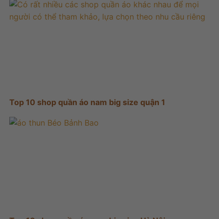
Top 10 shop quần áo nam big size quận 1