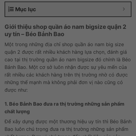
Mục lục
Giới thiệu shop quần áo nam bigsize quận 2
uy tín – Béo Bảnh Bao
Một trong những địa chỉ shop quần áo nam big size
quận 2 được rất nhiều khách hàng lựa chọn, đánh giá
cao tại thị trường quần áo nam bigsize đó chính là Béo
Bảnh Bao. Một cơ sở luôn nhận được sự yêu mến của
rất nhiều các khách hàng trên thị trường nhờ có được
những thế mạnh mà không phải đơn vị nào cũng có
được như:
1. Béo Bảnh Bao đưa ra thị trường những sản phẩm
chất lượng
Để xây dựng được một thương hiệu uy tín thì Béo Bảnh
Bao luôn chú trọng đưa ra thị trường những sản phẩm