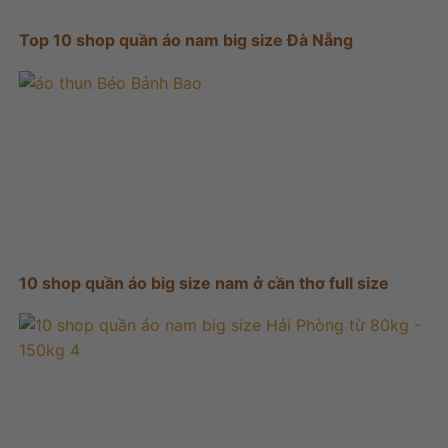
Top 10 shop quần áo nam big size Đà Nẵng
10 shop quần áo big size nam ở cần thơ full size