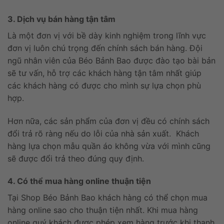
3. Dịch vụ bán hàng tận tâm
Là một đơn vị với bề dày kinh nghiệm trong lĩnh vực
đơn vị luôn chú trọng đến chính sách bán hàng. Đội
ngũ nhân viên của Béo Bảnh Bao được đào tạo bài bản
sẽ tư vấn, hỗ trợ các khách hàng tận tâm nhất giúp
các khách hàng có được cho mình sự lựa chọn phù
hợp.
Hơn nữa, các sản phẩm của đơn vị đều có chính sách
đổi trả rõ ràng nếu do lỗi của nhà sản xuất. Khách
hàng lựa chọn mẫu quần áo không vừa với mình cũng
sẽ được đổi trả theo đúng quy định.
4. Có thể mua hàng online thuận tiện
Tại Shop Béo Bảnh Bao khách hàng có thể chọn mua
hàng online sao cho thuận tiện nhất. Khi mua hàng
online quý khách được phép xem hàng trước khi thanh