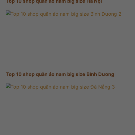
Top 10 shop quần áo nam big size Hà Nội
Top 10 shop quần áo nam big size Bình Dương