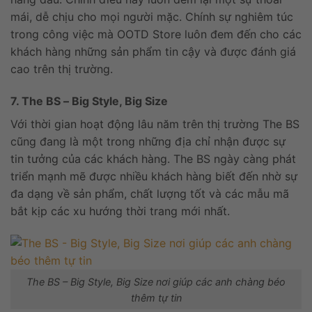
mái, dễ chịu cho mọi người mặc. Chính sự nghiêm túc
trong công việc mà OOTD Store luôn đem đến cho các
khách hàng những sản phẩm tin cậy và được đánh giá
cao trên thị trường.
7. The BS – Big Style, Big Size
Với thời gian hoạt động lâu năm trên thị trường The BS
cũng đang là một trong những địa chỉ nhận được sự
tin tưởng của các khách hàng. The BS ngày càng phát
triển mạnh mẽ được nhiều khách hàng biết đến nhờ sự
đa dạng về sản phẩm, chất lượng tốt và các mẫu mã
bắt kịp các xu hướng thời trang mới nhất.
The BS – Big Style, Big Size nơi giúp các anh chàng béo
thêm tự tin