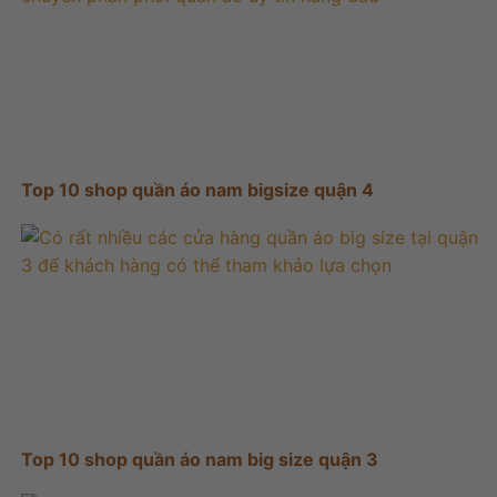
Top 10 shop quần áo nam bigsize quận 4
Top 10 shop quần áo nam big size quận 3