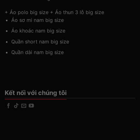
+
Áo polo big size
+
Áo thun 3 lỗ big size
Áo sơ mi nam big size
Áo khoác nam big size
Quần short nam big size
Quần dài nam big size
Kết nối với chúng tôi