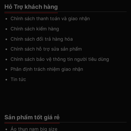
Hỗ Trợ khách hàng
Chính sách thanh toán và giao nhận
Chính sách kiểm hàng
Chính sách đổi trả hàng hóa
Chính sách hỗ trợ sửa sản phẩm
Chính sách bảo vệ thông tin người tiêu dùng
Phân định trách nhiệm giao nhận
Tin tức
Sản phẩm tốt giá rẻ
Áo thun nam big size