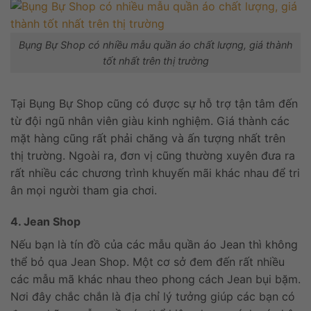
Bụng Bự Shop có nhiều mẫu quần áo chất lượng, giá thành
tốt nhất trên thị trường
Tại Bụng Bự Shop cũng có được sự hỗ trợ tận tâm đến
từ đội ngũ nhân viên giàu kinh nghiệm. Giá thành các
mặt hàng cũng rất phải chăng và ấn tượng nhất trên
thị trường. Ngoài ra, đơn vị cũng thường xuyên đưa ra
rất nhiều các chương trình khuyến mãi khác nhau để tri
ân mọi người tham gia chơi.
4. Jean Shop
Nếu bạn là tín đồ của các mẫu quần áo Jean thì không
thể bỏ qua Jean Shop. Một cơ sở đem đến rất nhiều
các mẫu mã khác nhau theo phong cách Jean bụi bặm.
Nơi đây chắc chắn là địa chỉ lý tưởng giúp các bạn có