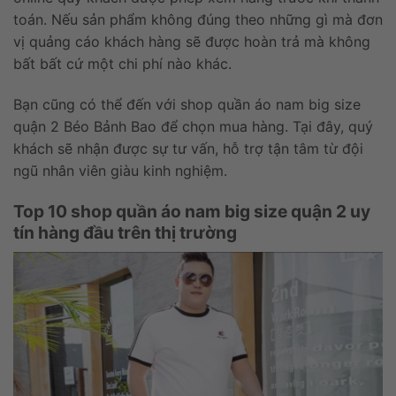
toán. Nếu sản phẩm không đúng theo những gì mà đơn
vị quảng cáo khách hàng sẽ được hoàn trả mà không
bất bất cứ một chi phí nào khác.
Bạn cũng có thể đến với shop quần áo nam big size
quận 2 Béo Bảnh Bao để chọn mua hàng. Tại đây, quý
khách sẽ nhận được sự tư vấn, hỗ trợ tận tâm từ đội
ngũ nhân viên giàu kinh nghiệm.
Top 10 shop quần áo nam big size quận 2 uy
tín hàng đầu trên thị trường