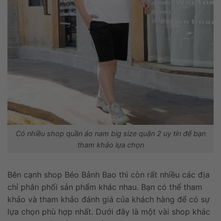
Có nhiều shop quần áo nam big size quận 2 uy tín để bạn
tham khảo lựa chọn
Bên cạnh shop Béo Bảnh Bao thì còn rất nhiều các địa
chỉ phân phối sản phẩm khác nhau. Bạn có thể tham
khảo và tham khảo đánh giá của khách hàng để có sự
lựa chọn phù hợp nhất. Dưới đây là một vài shop khác