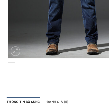
THÔNG TIN BỔ SUNG
ĐÁNH GIÁ (5)